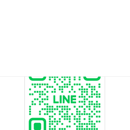
2022年11月
2022年3月
検
索: