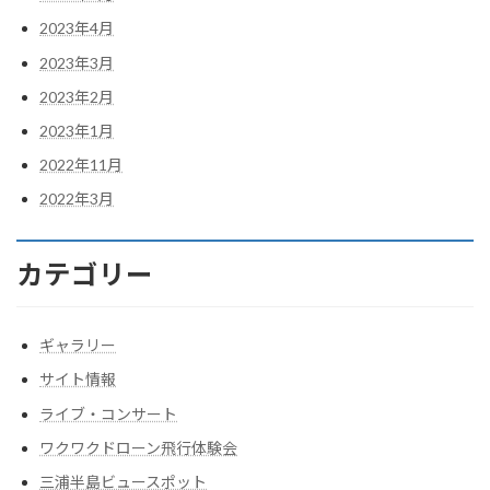
2023年4月
2023年3月
2023年2月
2023年1月
2022年11月
2022年3月
カテゴリー
ギャラリー
サイト情報
ライブ・コンサート
ワクワクドローン飛行体験会
三浦半島ビュースポット