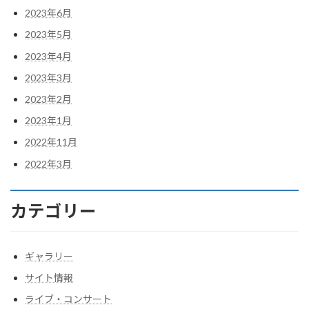
2023年6月
2023年5月
2023年4月
2023年3月
2023年2月
2023年1月
2022年11月
2022年3月
カテゴリー
ギャラリー
サイト情報
ライブ・コンサート