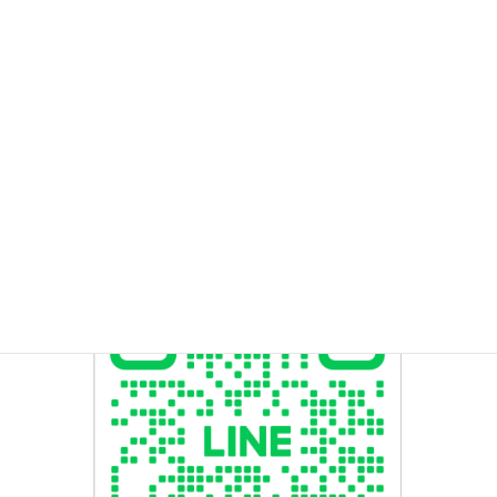
2023年2月
2023年1月
2022年11月
2022年3月
検
索: