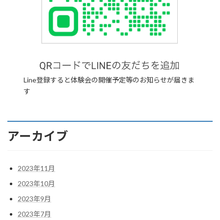
Line登録すると体験会の開催予定等のお知らせが届きま
す
アーカイブ
2023年11月
2023年10月
2023年9月
2023年7月