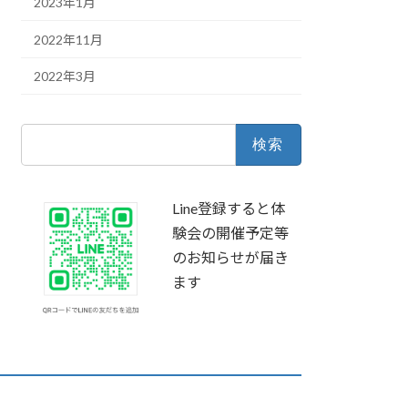
2023年1月
2022年11月
2022年3月
検
索:
Line登録すると体
験会の開催予定等
のお知らせが届き
ます