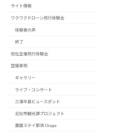
サイト情報
ワクワクドローン飛行体験会
体験者の声
終了
他社主催飛行体験会
空撮事例
ギャラリー
ライブ・コンサート
三浦半島ビュースポット
北杜市観光課プロジェクト
農園ステイ那須 Orage