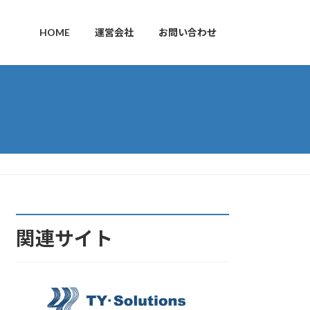
HOME
運営会社
お問い合わせ
関連サイト