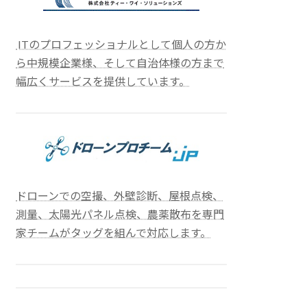
ITのプロフェッショナルとして個人の方か
ら中規模企業様、そして自治体様の方まで
幅広くサービスを提供しています。
ドローンでの空撮、外壁診断、屋根点検、
測量、太陽光パネル点検、農薬散布を専門
家チームがタッグを組んで対応します。