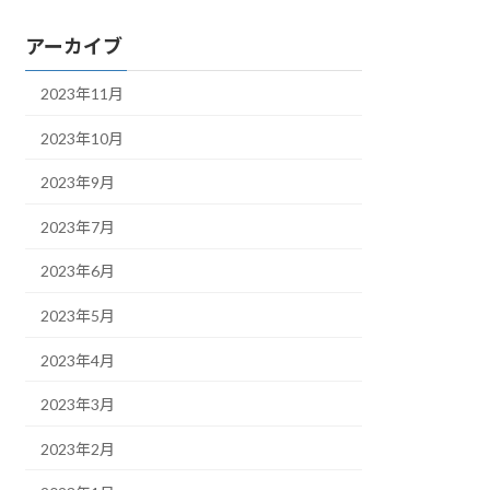
アーカイブ
2023年11月
2023年10月
2023年9月
2023年7月
2023年6月
2023年5月
2023年4月
2023年3月
2023年2月