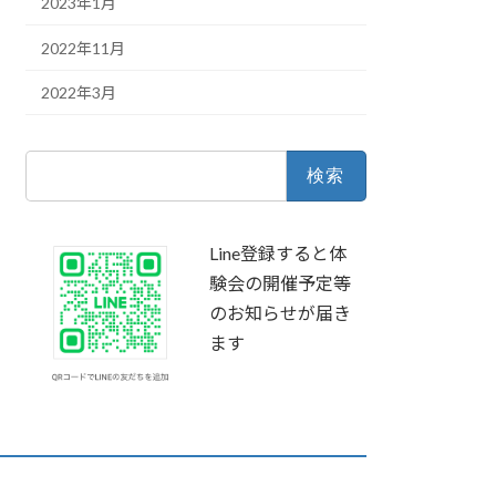
2023年1月
2022年11月
2022年3月
検
索:
Line登録すると体
験会の開催予定等
のお知らせが届き
ます