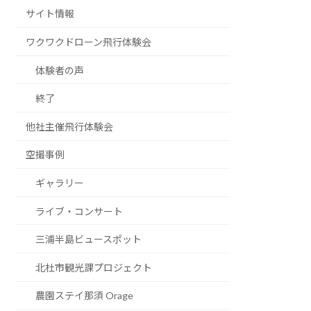
サイト情報
ワクワクドローン飛行体験会
体験者の声
終了
他社主催飛行体験会
空撮事例
ギャラリー
ライブ・コンサート
三浦半島ビュースポット
北杜市観光課プロジェクト
農園ステイ那須 Orage