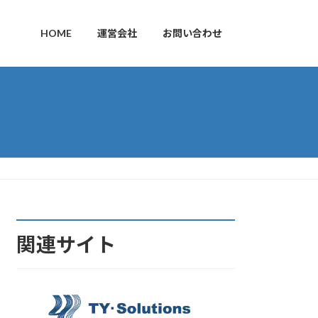
HOME
運営会社
お問い合わせ
関連サイト