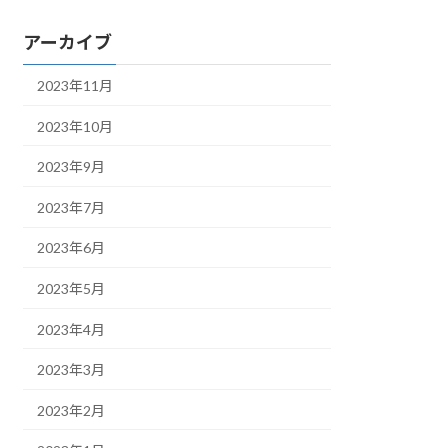
アーカイブ
2023年11月
2023年10月
2023年9月
2023年7月
2023年6月
2023年5月
2023年4月
2023年3月
2023年2月