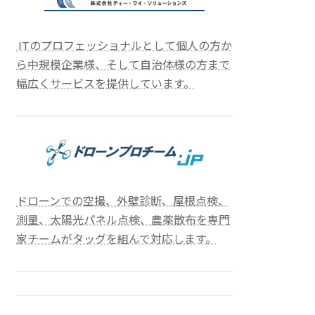
ITのプロフェッショナルとして個人の方か
ら中規模企業様、そして自治体様の方まで
幅広くサービスを提供しています。
ドローンでの空撮、外壁診断、屋根点検、
測量、太陽光パネル点検、農薬散布を専門
家チームがタッグを組んで対応します。